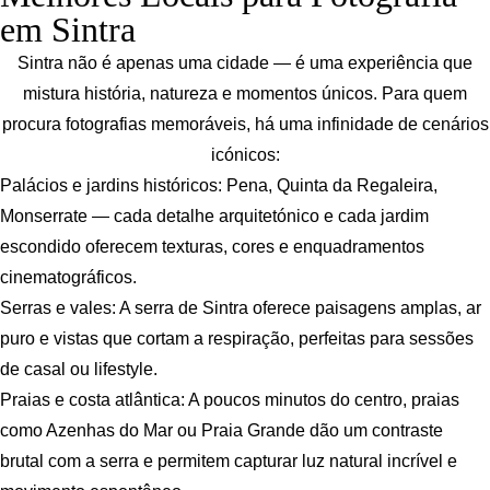
em Sintra
Sintra não é apenas uma cidade — é uma experiência que
mistura história, natureza e momentos únicos. Para quem
procura fotografias memoráveis, há uma infinidade de cenários
icónicos:
Palácios e jardins históricos: Pena, Quinta da Regaleira,
Monserrate — cada detalhe arquitetónico e cada jardim
escondido oferecem texturas, cores e enquadramentos
cinematográficos.
Serras e vales: A serra de Sintra oferece paisagens amplas, ar
puro e vistas que cortam a respiração, perfeitas para sessões
de casal ou lifestyle.
Praias e costa atlântica: A poucos minutos do centro, praias
como Azenhas do Mar ou Praia Grande dão um contraste
brutal com a serra e permitem capturar luz natural incrível e