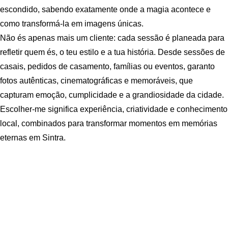
escondido, sabendo exatamente onde a magia acontece e
como transformá-la em imagens únicas.
Não és apenas mais um cliente: cada sessão é planeada para
refletir quem és, o teu estilo e a tua história. Desde sessões de
casais, pedidos de casamento, famílias ou eventos, garanto
fotos autênticas, cinematográficas e memoráveis, que
capturam emoção, cumplicidade e a grandiosidade da cidade.
Escolher-me significa experiência, criatividade e conhecimento
local, combinados para transformar momentos em memórias
eternas em Sintra.