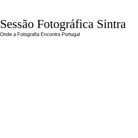
Sessão Fotográfica Sintra
Onde a Fotografia Encontra Portugal