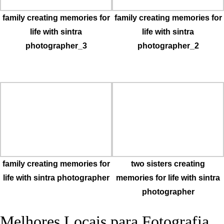
family creating memories for
family creating memories for
life with sintra
life with sintra
photographer_3
photographer_2
family creating memories for
two sisters creating
life with sintra photographer
memories for life with sintra
photographer
Melhores Locais para Fotografia