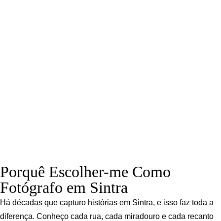
Porquê Escolher-me Como
Fotógrafo em Sintra
Há décadas que capturo histórias em Sintra, e isso faz toda a
diferença. Conheço cada rua, cada miradouro e cada recanto