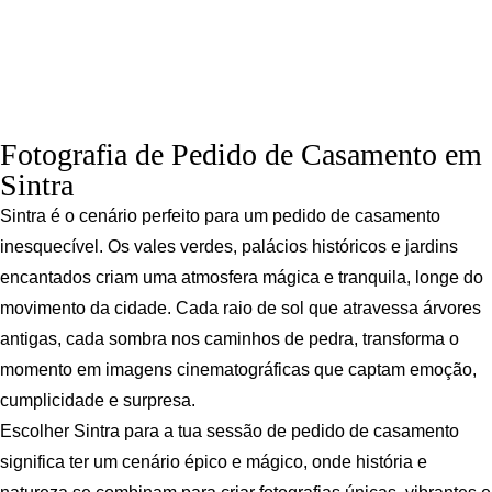
Fotografia de Pedido de Casamento em
Sintra
Sintra é o cenário perfeito para um pedido de casamento
inesquecível. Os vales verdes, palácios históricos e jardins
encantados criam uma atmosfera mágica e tranquila, longe do
movimento da cidade. Cada raio de sol que atravessa árvores
antigas, cada sombra nos caminhos de pedra, transforma o
momento em imagens cinematográficas que captam emoção,
cumplicidade e surpresa.
Escolher Sintra para a tua sessão de pedido de casamento
significa ter um cenário épico e mágico, onde história e