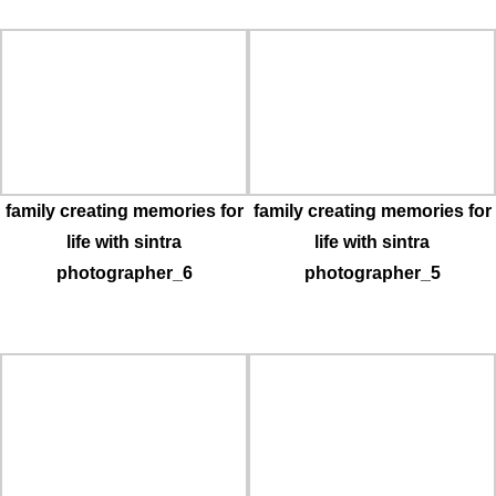
family creating memories for
family creating memories for
life with sintra
life with sintra
photographer_6
photographer_5