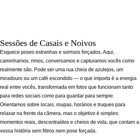
Sessões de Casais e Noivos
Esquece poses estranhas e sorrisos forçados. Aqui,
caminhamos, rimos, conversamos e capturamos vocês como
realmente são. Pode ser uma rua cheia de azulejos, um
miradouro ou um café escondido — o que importa é a energia
real entre vocês, transformada em fotos que funcionam tanto
para redes sociais como para guardar para sempre.
Orientamos sobre locais, roupas, horários e truques para
relaxar na frente da câmera, mas o objetivo é simples:
momentos reais, descontraídos e cheios de vida, que contam a
vossa história sem filtros nem pose forçada.