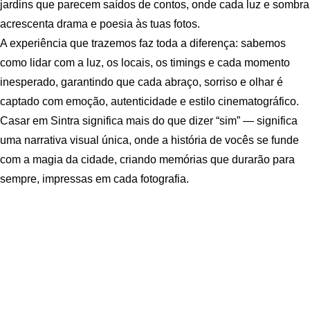
jardins que parecem saídos de contos, onde cada luz e sombra
acrescenta drama e poesia às tuas fotos.
A experiência que trazemos faz toda a diferença: sabemos
como lidar com a luz, os locais, os timings e cada momento
inesperado, garantindo que cada abraço, sorriso e olhar é
captado com emoção, autenticidade e estilo cinematográfico.
Casar em Sintra significa mais do que dizer “sim” — significa
uma narrativa visual única, onde a história de vocês se funde
com a magia da cidade, criando memórias que durarão para
sempre, impressas em cada fotografia.