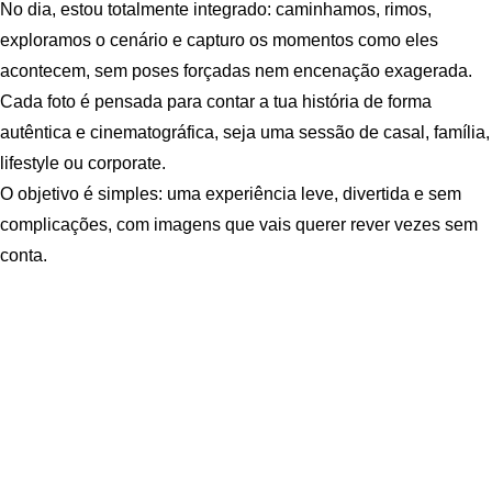
No dia, estou totalmente integrado: caminhamos, rimos,
exploramos o cenário e capturo os momentos como eles
acontecem, sem poses forçadas nem encenação exagerada.
Cada foto é pensada para contar a tua história de forma
autêntica e cinematográfica, seja uma sessão de casal, família,
lifestyle ou corporate.
O objetivo é simples: uma experiência leve, divertida e sem
complicações, com imagens que vais querer rever vezes sem
conta.