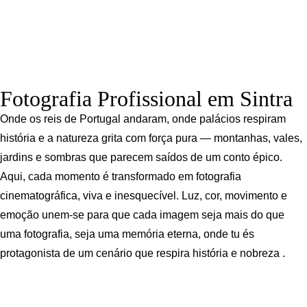
Fotografia Profissional em Sintra
Onde os reis de Portugal andaram, onde palácios respiram
história e a natureza grita com força pura — montanhas, vales,
jardins e sombras que parecem saídos de um conto épico.
Aqui, cada momento é transformado em fotografia
cinematográfica, viva e inesquecível. Luz, cor, movimento e
emoção unem-se para que cada imagem seja mais do que
uma fotografia, seja uma memória eterna, onde tu és
protagonista de um cenário que respira história e nobreza .