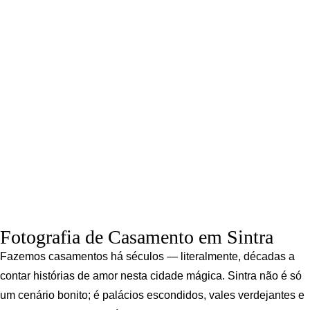
Fotografia de Casamento em Sintra
Fazemos casamentos há séculos — literalmente, décadas a
contar histórias de amor nesta cidade mágica. Sintra não é só
um cenário bonito; é palácios escondidos, vales verdejantes e