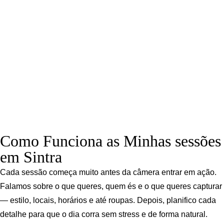
Como Funciona as Minhas sessões
em Sintra
Cada sessão começa muito antes da câmera entrar em ação.
Falamos sobre o que queres, quem és e o que queres capturar
— estilo, locais, horários e até roupas. Depois, planifico cada
detalhe para que o dia corra sem stress e de forma natural.