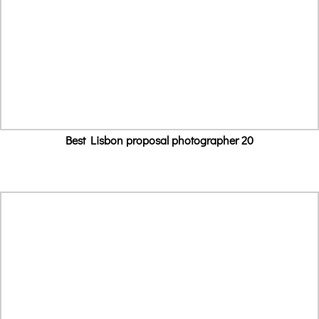
Best Lisbon proposal photographer 20