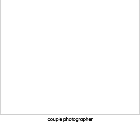
couple photographer