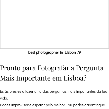
best photographer in Lisbon 79
Pronto para Fotografar a Pergunta
Mais Importante em Lisboa?
Estás prestes a fazer uma das perguntas mais importantes da tua
vida.
Podes improvisar e esperar pelo melhor… ou podes garantir que