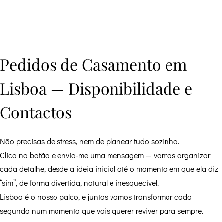
Pedidos de Casamento em
Lisboa — Disponibilidade e
Contactos
Não precisas de stress, nem de planear tudo sozinho.
Clica no botão e envia-me uma mensagem — vamos organizar
cada detalhe, desde a ideia inicial até o momento em que ela diz
“sim”, de forma divertida, natural e inesquecível.
Lisboa é o nosso palco, e juntos vamos transformar cada
segundo num momento que vais querer reviver para sempre.