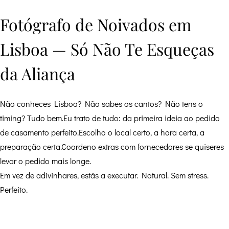
Fotógrafo de Noivados em
Lisboa — Só Não Te Esqueças
da Aliança
Não conheces Lisboa? Não sabes os cantos? Não tens o
timing? Tudo bem.Eu trato de tudo: da primeira ideia ao pedido
de casamento perfeito.Escolho o local certo, a hora certa, a
preparação certa.Coordeno extras com fornecedores se quiseres
levar o pedido mais longe.
Em vez de adivinhares, estás a executar. Natural. Sem stress.
Perfeito.