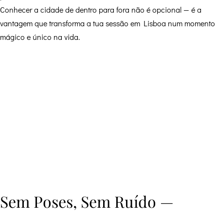
Conhecer a cidade de dentro para fora não é opcional — é a
vantagem que transforma a tua sessão em Lisboa num momento
mágico e único na vida.
Sem Poses, Sem Ruído —