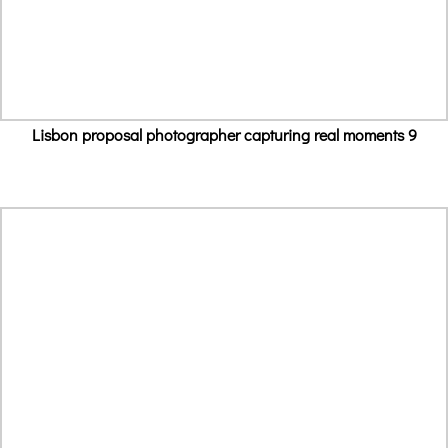
Lisbon proposal photographer capturing real moments 9