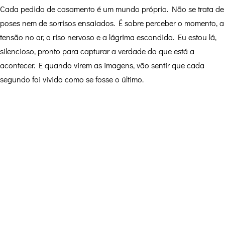
Cada pedido de casamento é um mundo próprio. Não se trata de
poses nem de sorrisos ensaiados. É sobre perceber o momento, a
tensão no ar, o riso nervoso e a lágrima escondida. Eu estou lá,
silencioso, pronto para capturar a verdade do que está a
acontecer. E quando virem as imagens, vão sentir que cada
segundo foi vivido como se fosse o último.