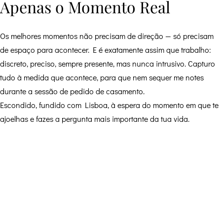
Apenas o Momento Real
Os melhores momentos não precisam de direção — só precisam
de espaço para acontecer. E é exatamente assim que trabalho:
discreto, preciso, sempre presente, mas nunca intrusivo. Capturo
tudo à medida que acontece, para que nem sequer me notes
durante a sessão de pedido de casamento.
Escondido, fundido com Lisboa, à espera do momento em que te
ajoelhas e fazes a pergunta mais importante da tua vida.