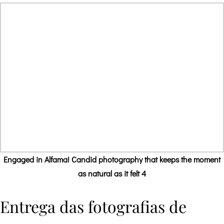
Engaged in Alfama! Candid photography that keeps the moment
as natural as it felt 4
Entrega das fotografias de