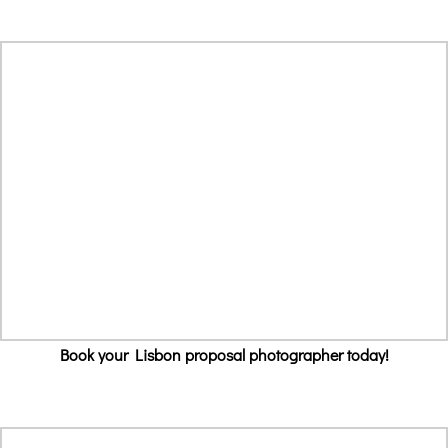
Book your Lisbon proposal photographer today!