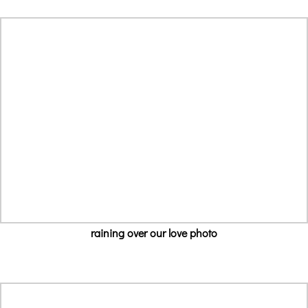
raining over our love photo