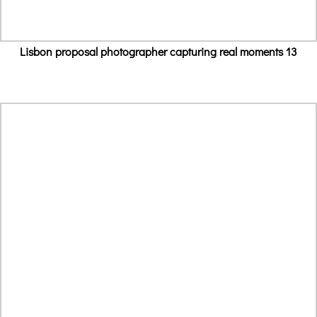
Lisbon proposal photographer capturing real moments 13