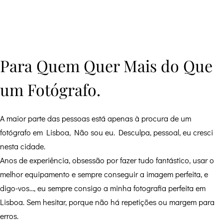
Para Quem Quer Mais do Que
um Fotógrafo.
A maior parte das pessoas está apenas à procura de um
fotógrafo em Lisboa, Não sou eu. Desculpa, pessoal, eu cresci
nesta cidade.
Anos de experiência, obsessão por fazer tudo fantástico, usar o
melhor equipamento e sempre conseguir a imagem perfeita, e
digo-vos…, eu sempre consigo a minha fotografia perfeita em
Lisboa. Sem hesitar, porque não há repetições ou margem para
erros.