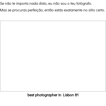
Se não te importa nada disto, eu não sou o teu fotógrafo.
Mas se procuras perfeição, então estás exatamente no sítio certo.
best photographer in Lisbon 81