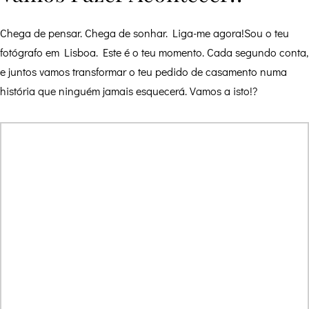
Chega de pensar. Chega de sonhar. Liga-me agora!Sou o teu
fotógrafo em Lisboa. Este é o teu momento. Cada segundo conta,
e juntos vamos transformar o teu pedido de casamento numa
história que ninguém jamais esquecerá. Vamos a isto!?