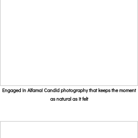
Engaged in Alfama! Candid photography that keeps the moment
as natural as it felt