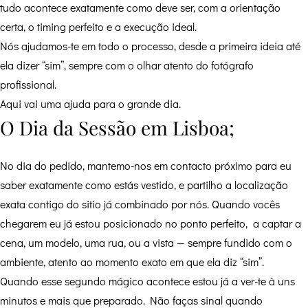
tudo acontece exatamente como deve ser, com a orientação
certa, o timing perfeito e a execução ideal.
Nós ajudamos-te em todo o processo, desde a primeira ideia até
ela dizer “sim”, sempre com o olhar atento do fotógrafo
profissional.
Aqui vai uma ajuda para o grande dia.
O Dia da Sessão em Lisboa;
No dia do pedido, mantemo-nos em contacto próximo para eu
saber exatamente como estás vestido, e partilho a localização
exata contigo do sitio já combinado por nós. Quando vocês
chegarem eu já estou posicionado no ponto perfeito, a captar a
cena, um modelo, uma rua, ou a vista — sempre fundido com o
ambiente, atento ao momento exato em que ela diz “sim”.
Quando esse segundo mágico acontece estou já a ver-te à uns
minutos e mais que preparado. Não faças sinal quando