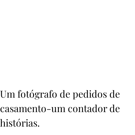
Um fotógrafo de pedidos de
casamento-um contador de
histórias.