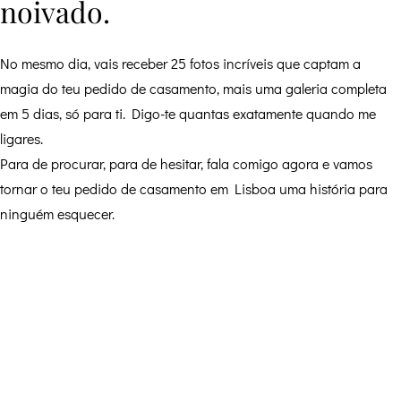
noivado.
No mesmo dia, vais receber 25 fotos incríveis que captam a
magia do teu pedido de casamento, mais uma galeria completa
em 5 dias, só para ti. Digo-te quantas exatamente quando me
ligares.
Para de procurar, para de hesitar, fala comigo agora e vamos
tornar o teu pedido de casamento em Lisboa uma história para
ninguém esquecer.