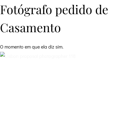
Fotógrafo pedido de
Casamento
O momento em que ela diz sim.