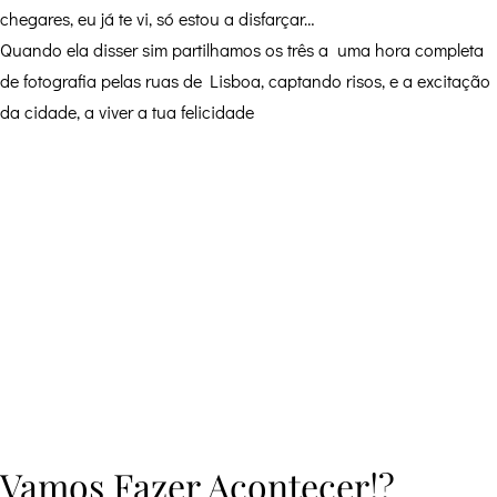
chegares, eu já te vi, só estou a disfarçar…
Quando ela disser sim partilhamos os três a uma hora completa
de fotografia pelas ruas de Lisboa, captando risos, e a excitação
da cidade, a viver a tua felicidade
Vamos Fazer Acontecer!?