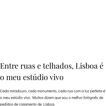
Entre ruas e telhados, Lisboa é
o meu estúdio vivo
Cada miradouro, cada monumento, cada rua com a luz perfeita é
o meu estúdio vivo. Muitos dizem que sou o melhor fotógrafo de
pedidos de casamento de Lisboa.