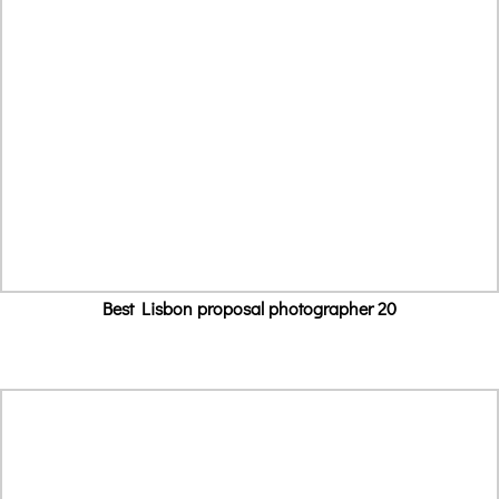
Best Lisbon proposal photographer 20