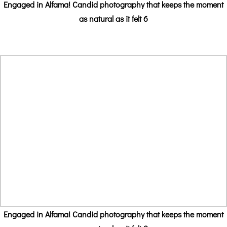
Engaged in Alfama! Candid photography that keeps the moment
as natural as it felt 6
Engaged in Alfama! Candid photography that keeps the moment