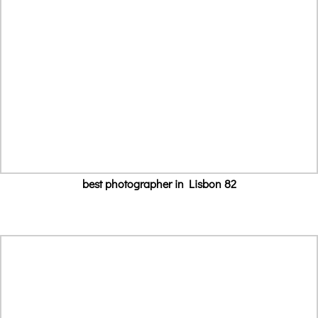
best photographer in Lisbon 82